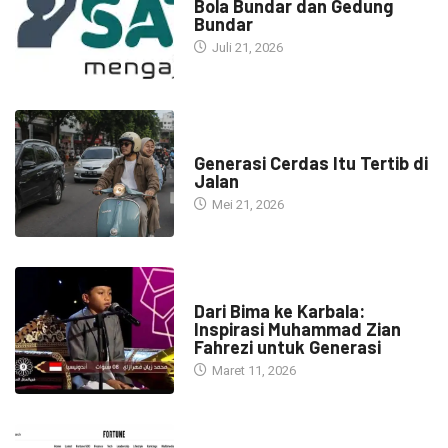
Bola Bundar dan Gedung
Bundar
Juli 21, 2026
HEADLINE
Generasi Cerdas Itu Tertib di
Jalan
Mei 21, 2026
HEADLINE
Dari Bima ke Karbala:
Inspirasi Muhammad Zian
Fahrezi untuk Generasi
Maret 11, 2026