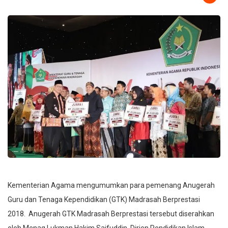
Kementerian Agama mengumumkan para pemenang Anugerah
Guru dan Tenaga Kependidikan (GTK) Madrasah Berprestasi
2018. Anugerah GTK Madrasah Berprestasi tersebut diserahkan