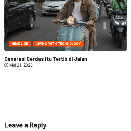
HEADLINE
LIVING WITH TECHNOLOGY
Generasi Cerdas Itu Tertib di Jalan
Mei 21, 2026
Leave a Reply