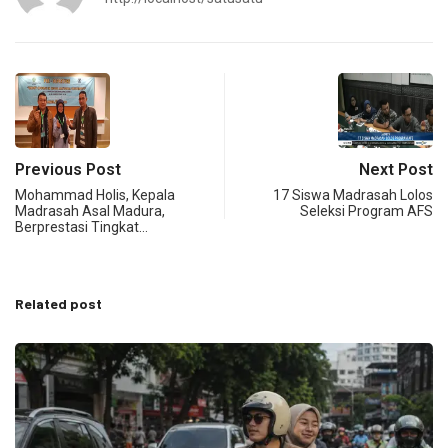
Previous Post
Next Post
Mohammad Holis, Kepala
17 Siswa Madrasah Lolos
Madrasah Asal Madura,
Seleksi Program AFS
Berprestasi Tingkat…
Related post