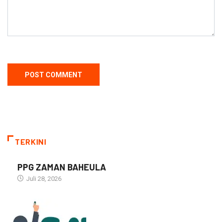
TERKINI
PPG ZAMAN BAHEULA
Juli 28, 2026
NARASI INSPIRASI