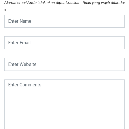
Alamat email Anda tidak akan dipublikasikan.
Ruas yang wajib ditandai
*