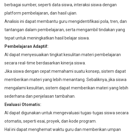
berbagai sumber, seperti data siswa, interaksi siswa dengan
platform pembelajaran, dan hasil ujian.
Analisis ini dapat membantu guru mengidentifikasi pola, tren, dan
tantangan dalam pembelajaran, serta mengambil tindakan yang
tepat untuk meningkatkan hasil belajar siswa.
Pembelajaran Adaptif:
AI dapat menyesuaikan tingkat kesulitan materi pembelajaran
secara real-time berdasarkan kinerja siswa.
Jika siswa dengan cepat memahami suatu konsep, sistem dapat
memberikan materi yang lebih menantang. Sebaliknya, jika siswa
mengalami kesulitan, sistem dapat memberikan materi yang lebih
sederhana dan penjelasan tambahan.
Evaluasi Otomatis:
AI dapat digunakan untuk mengevaluasi tugas-tugas siswa secara
otomatis, seperti esai, proyek, dan kode program.
Hal ini dapat menghemat waktu guru dan memberikan umpan