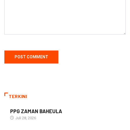
TERKINI
PPG ZAMAN BAHEULA
Juli 28, 2026