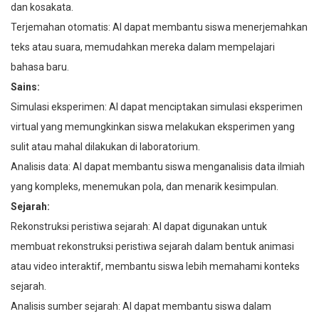
dan kosakata.
Terjemahan otomatis: AI dapat membantu siswa menerjemahkan
teks atau suara, memudahkan mereka dalam mempelajari
bahasa baru.
Sains:
Simulasi eksperimen: AI dapat menciptakan simulasi eksperimen
virtual yang memungkinkan siswa melakukan eksperimen yang
sulit atau mahal dilakukan di laboratorium.
Analisis data: AI dapat membantu siswa menganalisis data ilmiah
yang kompleks, menemukan pola, dan menarik kesimpulan.
Sejarah:
Rekonstruksi peristiwa sejarah: AI dapat digunakan untuk
membuat rekonstruksi peristiwa sejarah dalam bentuk animasi
atau video interaktif, membantu siswa lebih memahami konteks
sejarah.
Analisis sumber sejarah: AI dapat membantu siswa dalam