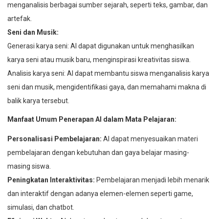
menganalisis berbagai sumber sejarah, seperti teks, gambar, dan
artefak.
Seni dan Musik:
Generasi karya seni: AI dapat digunakan untuk menghasilkan
karya seni atau musik baru, menginspirasi kreativitas siswa.
Analisis karya seni: AI dapat membantu siswa menganalisis karya
seni dan musik, mengidentifikasi gaya, dan memahami makna di
balik karya tersebut.
Manfaat Umum Penerapan AI dalam Mata Pelajaran:
Personalisasi Pembelajaran:
AI dapat menyesuaikan materi
pembelajaran dengan kebutuhan dan gaya belajar masing-
masing siswa.
Peningkatan Interaktivitas:
Pembelajaran menjadi lebih menarik
dan interaktif dengan adanya elemen-elemen seperti game,
simulasi, dan chatbot.