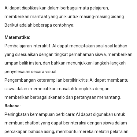
AI dapat diaplikasikan dalam berbagai mata pelajaran,
memberikan manfaat yang unik untuk masing-masing bidang.
Berikut adalah beberapa contohnya:
Matematika:
Pembelajaran interaktif: AI dapat menciptakan soal-soal latihan
yang disesuaikan dengan tingkat pemahaman siswa, memberikan
umpan balik instan, dan bahkan menunjukkan langkah-langkah
penyelesaian secara visual.
Pengembangan keterampilan berpikir kritis: AI dapat membantu
siswa dalam memecahkan masalah kompleks dengan
memberikan berbagai skenario dan pertanyaan menantang.
Bahasa:
Peningkatan kemampuan berbicara: AI dapat digunakan untuk
membuat chatbot yang dapat berinteraksi dengan siswa dalam
percakapan bahasa asing, membantu mereka melatih pelafalan