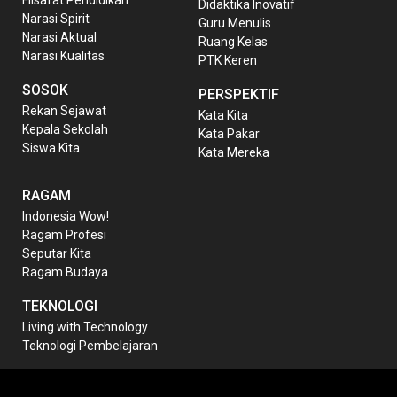
Didaktika Inovatif
Narasi Spirit
Guru Menulis
Narasi Aktual
Ruang Kelas
Narasi Kualitas
PTK Keren
SOSOK
PERSPEKTIF
Rekan Sejawat
Kata Kita
Kepala Sekolah
Kata Pakar
Siswa Kita
Kata Mereka
RAGAM
Indonesia Wow!
Ragam Profesi
Seputar Kita
Ragam Budaya
TEKNOLOGI
Living with Technology
Teknologi Pembelajaran