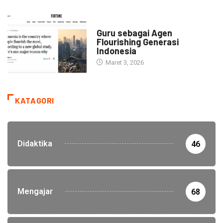
HEADLINE
Guru sebagai Agen
Flourishing Generasi
Indonesia
Maret 3, 2026
KATAGORI
Didaktika
46
Mengajar
68