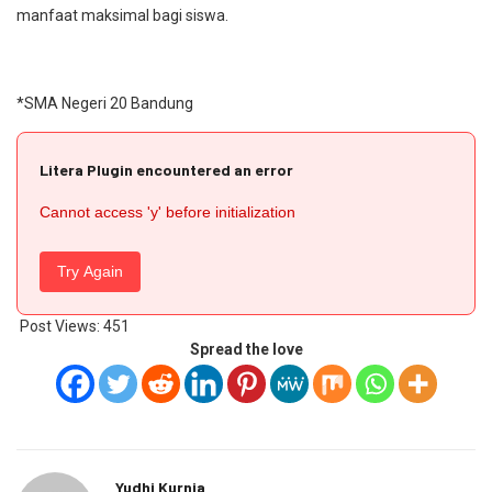
manfaat maksimal bagi siswa.
*SMA Negeri 20 Bandung
Litera Plugin encountered an error
Cannot access 'y' before initialization
Try Again
Post Views:
451
Spread the love
Yudhi Kurnia