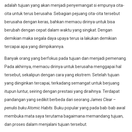
adalah tujuan yang akan menjadi penyemangat si empunya cita-
cita untuk terus berusaha. Sebagian pejuang cita-cita tersebut
berusaha dengan keras, bahkan memacu dirinya untuk bisa
berubah dengan cepat dalam waktu yang singkat. Dengan
demikian maka segala daya upaya terus ia lakukan demikian
tercapai apa yang diimpikannya.
Banyak orang yang berfokus pada tujuan dan menjadi pemenang.
Pada akhirnya, memacu dirinya untuk berusaha menggapai hal
tersebut, sekalipun dengan cara yang ekstrem. Setelah tujuan
yang diinginkan tercapai, terkadang semangat untuk berjuang
itupun luntur, seiring dengan prestasi yang diraihnya. Terdapat
pandangan yang sedikit berbeda dari seorang
James Clear –
penulis buku Atomic Habits
. Buku popular yang pada bab-bab awal
membuka mata saya terutama bagaimana memandang tujuan,
dan proses dalam menjalani tujuan tersebut.