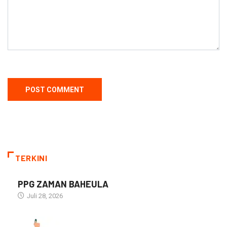
TERKINI
PPG ZAMAN BAHEULA
Juli 28, 2026