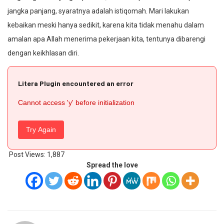
jangka panjang, syaratnya adalah istiqomah. Mari lakukan
kebaikan meski hanya sedikit, karena kita tidak menahu dalam
amalan apa Allah menerima pekerjaan kita, tentunya dibarengi
dengan keikhlasan diri.
Litera Plugin encountered an error
Cannot access 'y' before initialization
Try Again
Post Views:
1,887
Spread the love