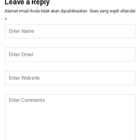
Leave a Reply
Alamat email Anda tidak akan dipublikasikan.
Ruas yang wajib ditandai
*