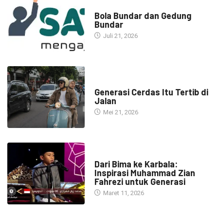
NARASI INSPIRASI
Bola Bundar dan Gedung
Bundar
Juli 21, 2026
HEADLINE
Generasi Cerdas Itu Tertib di
Jalan
Mei 21, 2026
HEADLINE
Dari Bima ke Karbala:
Inspirasi Muhammad Zian
Fahrezi untuk Generasi
Maret 11, 2026