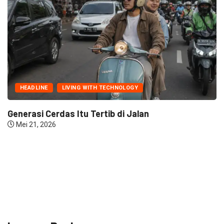
HEADLINE
LIVING WITH TECHNOLOGY
Generasi Cerdas Itu Tertib di Jalan
Mei 21, 2026