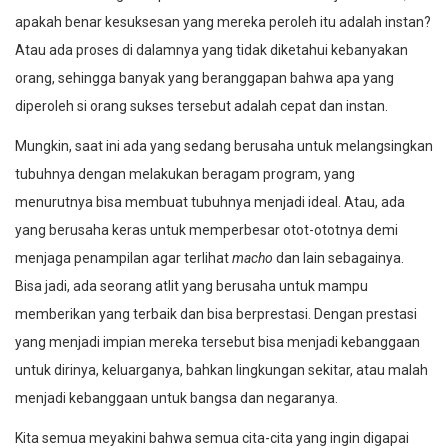
apakah benar kesuksesan yang mereka peroleh itu adalah instan?
Atau ada proses di dalamnya yang tidak diketahui kebanyakan
orang, sehingga banyak yang beranggapan bahwa apa yang
diperoleh si orang sukses tersebut adalah cepat dan instan.
Mungkin, saat ini ada yang sedang berusaha untuk melangsingkan
tubuhnya dengan melakukan beragam program, yang
menurutnya bisa membuat tubuhnya menjadi ideal. Atau, ada
yang berusaha keras untuk memperbesar otot-ototnya demi
menjaga penampilan agar terlihat
macho
dan lain sebagainya.
Bisa jadi, ada seorang atlit yang berusaha untuk mampu
memberikan yang terbaik dan bisa berprestasi. Dengan prestasi
yang menjadi impian mereka tersebut bisa menjadi kebanggaan
untuk dirinya, keluarganya, bahkan lingkungan sekitar, atau malah
menjadi kebanggaan untuk bangsa dan negaranya.
Kita semua meyakini bahwa semua cita-cita yang ingin digapai