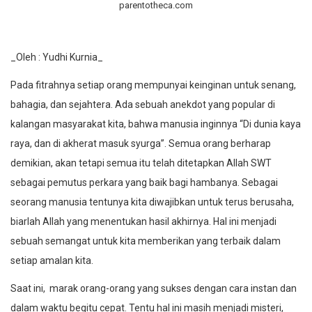
parentotheca.com
_Oleh : Yudhi Kurnia_
Pada fitrahnya setiap orang mempunyai keinginan untuk senang,
bahagia, dan sejahtera. Ada sebuah anekdot yang popular di
kalangan masyarakat kita, bahwa manusia inginnya “Di dunia kaya
raya, dan di akherat masuk syurga”. Semua orang berharap
demikian, akan tetapi semua itu telah ditetapkan Allah SWT
sebagai pemutus perkara yang baik bagi hambanya. Sebagai
seorang manusia tentunya kita diwajibkan untuk terus berusaha,
biarlah Allah yang menentukan hasil akhirnya. Hal ini menjadi
sebuah semangat untuk kita memberikan yang terbaik dalam
setiap amalan kita.
Saat ini, marak orang-orang yang sukses dengan cara instan dan
dalam waktu begitu cepat. Tentu hal ini masih menjadi misteri,