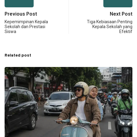
Previous Post
Next Post
Kepemimpinan Kepala
Tiga Kebiasaan Penting
Sekolah dan Prestasi
Kepala Sekolah yang
Siswa
Efektif
Related post