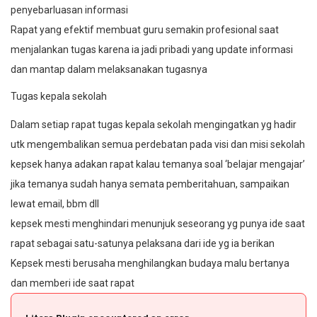
penyebarluasan informasi
Rapat yang efektif membuat guru semakin profesional saat
menjalankan tugas karena ia jadi pribadi yang update informasi
dan mantap dalam melaksanakan tugasnya
Tugas kepala sekolah
Dalam setiap rapat tugas kepala sekolah mengingatkan yg hadir
utk mengembalikan semua perdebatan pada visi dan misi sekolah
kepsek hanya adakan rapat kalau temanya soal ‘belajar mengajar’
jika temanya sudah hanya semata pemberitahuan, sampaikan
lewat email, bbm dll
kepsek mesti menghindari menunjuk seseorang yg punya ide saat
rapat sebagai satu-satunya pelaksana dari ide yg ia berikan
Kepsek mesti berusaha menghilangkan budaya malu bertanya
dan memberi ide saat rapat