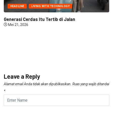
HEADLINE
LIVING WITH TECHNOLOGY
Generasi Cerdas Itu Tertib di Jalan
Mei 21, 2026
Leave a Reply
Alamat email Anda tidak akan dipublikasikan.
Ruas yang wajib ditandai
*