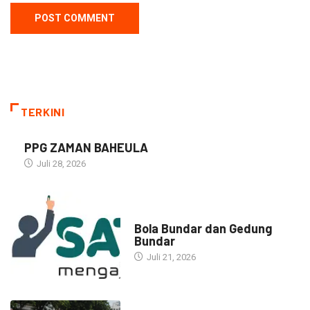
TERKINI
PPG ZAMAN BAHEULA
Juli 28, 2026
NARASI INSPIRASI
Bola Bundar dan Gedung
Bundar
Juli 21, 2026