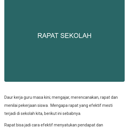
Daur kerja guru masa kini; mengajar, merencanakan, rapat dan
menilai pekerjaan siswa. Mengapa rapat yang efektif mesti
terjadi di sekolah kita, berikut ini sebabnya.
Rapat bisa jadi cara efektif menyatukan pendapat dan