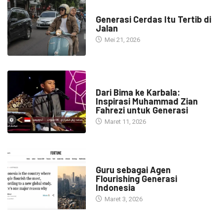
HEADLINE
Generasi Cerdas Itu Tertib di
Jalan
Mei 21, 2026
HEADLINE
Dari Bima ke Karbala:
Inspirasi Muhammad Zian
Fahrezi untuk Generasi
Maret 11, 2026
HEADLINE
Guru sebagai Agen
Flourishing Generasi
Indonesia
Maret 3, 2026