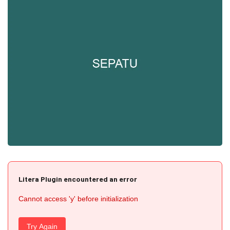
Litera Plugin encountered an error
Cannot access 'y' before initialization
Try Again