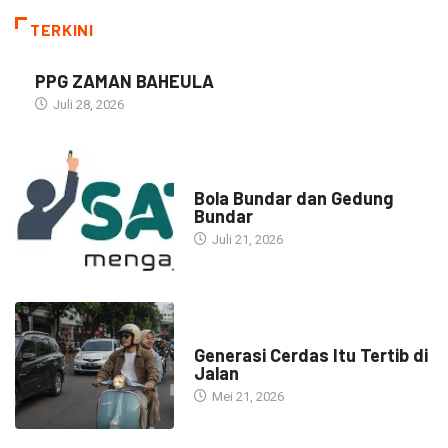
TERKINI
PPG ZAMAN BAHEULA
Juli 28, 2026
NARASI INSPIRASI
Bola Bundar dan Gedung
Bundar
Juli 21, 2026
HEADLINE
Generasi Cerdas Itu Tertib di
Jalan
Mei 21, 2026