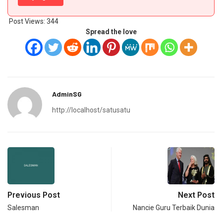
Post Views:
344
Spread the love
AdminSG
http://localhost/satusatu
Previous Post
Next Post
Salesman
Nancie Guru Terbaik Dunia