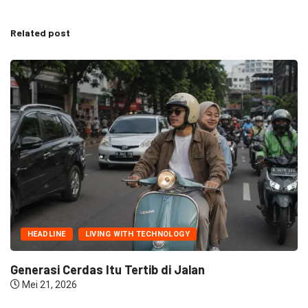
Related post
HEADLINE
LIVING WITH TECHNOLOGY
Generasi Cerdas Itu Tertib di Jalan
Mei 21, 2026