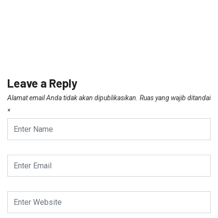
Leave a Reply
Alamat email Anda tidak akan dipublikasikan.
Ruas yang wajib ditandai
*