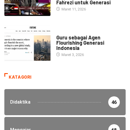
Fahrezi untuk Generasi
Maret 11, 2026
HEADLINE
Guru sebagai Agen
Flourishing Generasi
Indonesia
Maret 3, 2026
KATAGORI
Didaktika
46
Mengajar