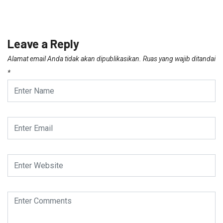
Leave a Reply
Alamat email Anda tidak akan dipublikasikan.
Ruas yang wajib ditandai
*