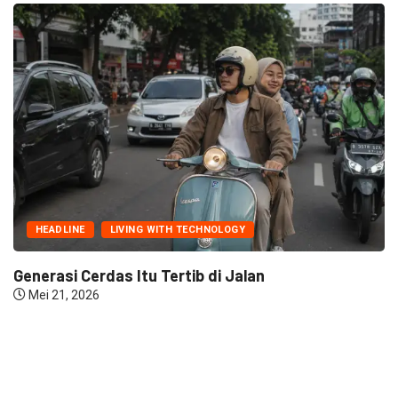
HEADLINE
LIVING WITH TECHNOLOGY
Generasi Cerdas Itu Tertib di Jalan
Mei 21, 2026