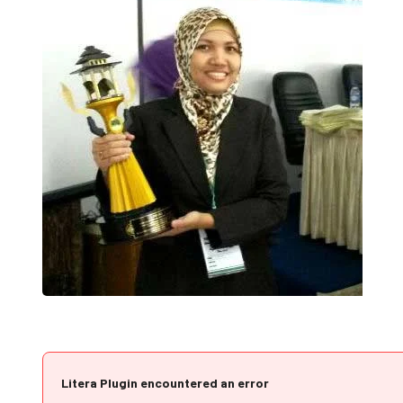
Litera Plugin encountered an error