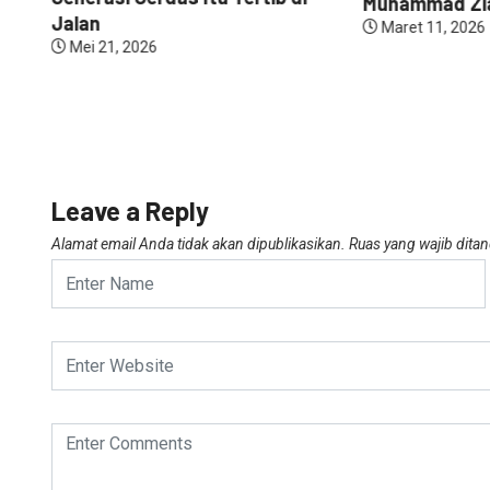
Muhammad Zia
Jalan
Maret 11, 2026
Mei 21, 2026
Leave a Reply
Alamat email Anda tidak akan dipublikasikan.
Ruas yang wajib dita