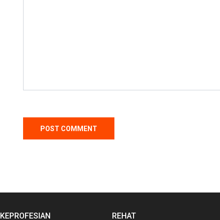
KEPROFESIAN
REHAT