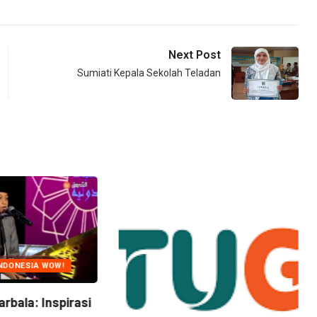
Next Post
Sumiati Kepala Sekolah Teladan
NDONESIA WOW!
arbala: Inspirasi