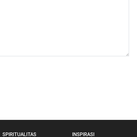
SPIRITUALITAS
INSPIRASI