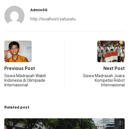
AdminSG
http://localhost/satusatu
Previous Post
Next Post
Siswa Madrasah Wakili
Siswa Madrasah Juara
Indonesia di Olimpiade
Kompetisi Robot
Internasional
Internasional
Related post