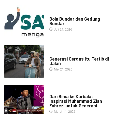
NARASI INSPIRASI
Bola Bundar dan Gedung
Bundar
Juli 21, 2026
HEADLINE
Generasi Cerdas Itu Tertib di
Jalan
Mei 21, 2026
HEADLINE
Dari Bima ke Karbala:
Inspirasi Muhammad Zian
Fahrezi untuk Generasi
Maret 11, 2026