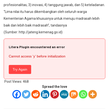
profesionalitas, 3) inovasi, 4) tanggung jawab, dan 5) keteladanan.
“Lima nilai itu harus dikembangkan oleh seluruh warga
Kementerian Agama khususnya untuk menuju madrasah lebih
baik dan lebih baik madrasah”, tandasnya
(Sumber: http://jateng.kemenag.go.id)
Litera Plugin encountered an error
Cannot access 'y' before initialization
Try Again
Post Views:
468
Spread the love