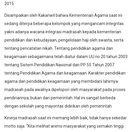
2015
Disampaikan oleh Kakanwil bahwa Kementerian Agama saat ini
sedang diterpa beberapa kelompok yang mengancam integritas
yakni adanya wacana integrasi madrasah kepada kementerian
pendidikan dan kebudayaan, pengelolaan haji oleh swasta, serta
tentang pencatatan nikah. Tentang pendidikan agama dan
keagamaan sebagaimana telah diatur dalam UU no 20 tahun 2003
tentang Sistem Pendidikan Nasional dan PP 55 Tahun 2007
tentang Pendidikan Agama dan keagamaan. Karakter pendidikan
agama dan pendidikan keagamaan yang membidani lahirnya
madrasah pada awalnya dipelopori oleh masyarakat pada proses
pendiriannya, bukan dari pemerintah. Hal ini sangat berbeda
dengan sekolah yang mayoritas didirikan oleh pemerintah.
Kinerja madrasah saat ini memang lebih baik, tidak hanya sekedar
motto saja. “Kita melihat animo masyarakat yang semakin tinggi