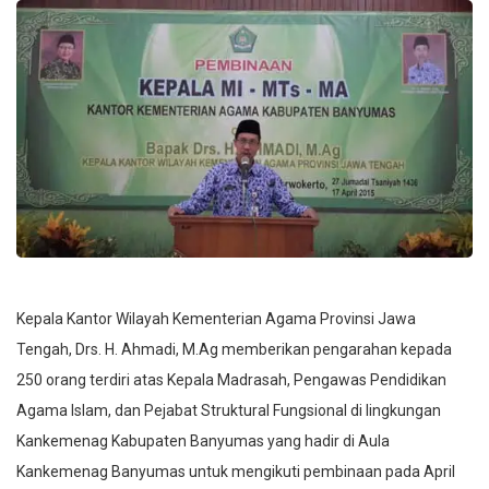
Kepala Kantor Wilayah Kementerian Agama Provinsi Jawa
Tengah, Drs. H. Ahmadi, M.Ag memberikan pengarahan kepada
250 orang terdiri atas Kepala Madrasah, Pengawas Pendidikan
Agama Islam, dan Pejabat Struktural Fungsional di lingkungan
Kankemenag Kabupaten Banyumas yang hadir di Aula
Kankemenag Banyumas untuk mengikuti pembinaan pada April