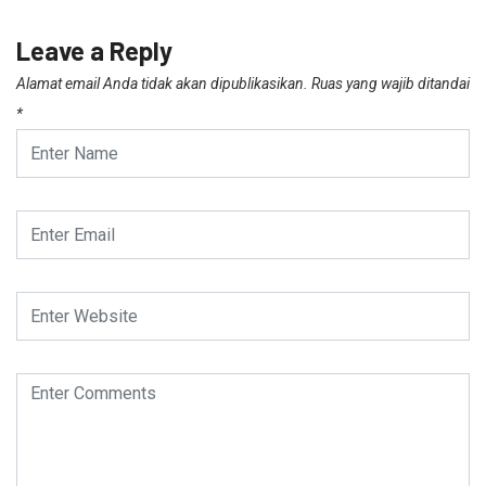
Leave a Reply
Alamat email Anda tidak akan dipublikasikan.
Ruas yang wajib ditandai
*