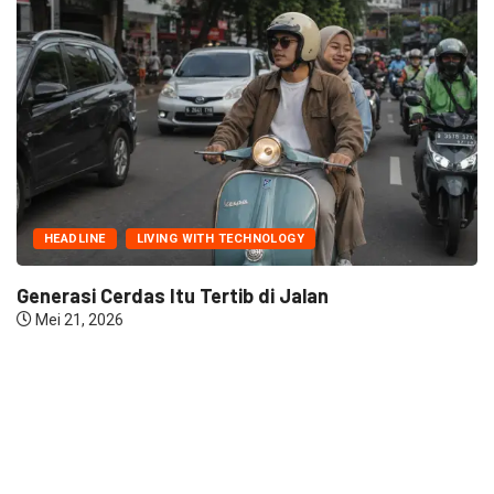
HEADLINE
LIVING WITH TECHNOLOGY
Generasi Cerdas Itu Tertib di Jalan
Mei 21, 2026