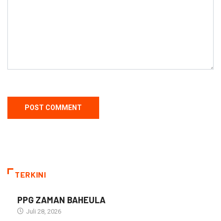
TERKINI
PPG ZAMAN BAHEULA
Juli 28, 2026