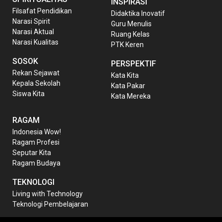
INSPIRASI
Filsafat Pendidikan
Didaktika Inovatif
Narasi Spirit
Guru Menulis
Narasi Aktual
Ruang Kelas
Narasi Kualitas
PTK Keren
SOSOK
PERSPEKTIF
Rekan Sejawat
Kata Kita
Kepala Sekolah
Kata Pakar
Siswa Kita
Kata Mereka
RAGAM
Indonesia Wow!
Ragam Profesi
Seputar Kita
Ragam Budaya
TEKNOLOGI
Living with Technology
Teknologi Pembelajaran