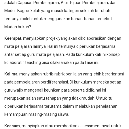
adalah Capaian Pembelajaran, Alur Tujuan Pembelajaran, dan
Modul. Bagi sekolah yang masuk kategori sekolah berubah
tentunya boleh untuk menggunakan bahan-bahan tersebut.
Mudah bukan?.
Keempat
, menyiapkan projek yang akan dikolaborasikan dengan
mata pelajaran lainnya. Hal ini tentunya diperlukan kerjasama
antar setiap guru mata pelajaran. Pada kurikulum kali ini konsep
kolaboratif teaching bisa dilaksanakan pada fase ini.
Kelima
, menyiapkan rubrik-rubrik penilaian yang lebih berorientasi
pada pembelajaran berdiferensiasi. Di kurikulum merdeka setiap
guru wajib mengenali keunikan para peserta didik, hal ini
merupakan salah satu tahapan yang tidak mudah. Untuk itu
diperlukan kerjasama terutama dalam melakukan penelaahan
kemampuan masing-masing siswa.
Keenam
, menyiapkan atau memberikan assessment awal untuk