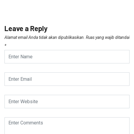
Leave a Reply
Alamat email Anda tidak akan dipublikasikan.
Ruas yang wajib ditandai
*