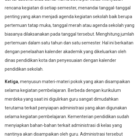
rencana kegiatan di setiap semester, menandai tanggal-tanggal
penting yang akan menjadi agenda kegiatan sekolah baik berupa
pertemuan tatap muka, tanggal merah atau agenda sekolah yang
biasanya dilaksanakan pada tanggal tersebut. Menghitung jumlah
pertemuan dalam satu tahun dan satu semester. Hal ini berkaitan
dengan penelaahan kalender akademik yang dikeluarkan oleh
dinas pendidikan kota dan penyesuaian dengan kalender
pendidikan sekolah.
Ketiga
, menyusun materi-materi pokok yang akan disampaikan
selama kegiatan pembelajaran. Berbeda dengan kurikulum
merdeka yang saat ini digulirkan guru sangat dimudahkan
terutama terkait penyiapan administrasi yang akan digunakan
selama kegiatan pembelajaran. Kementerian pendidikan sudah
menyiapkan bahan-bahan terkait administrasi di kelas yang
nantinya akan disampaikan oleh guru. Administrasi tersebut