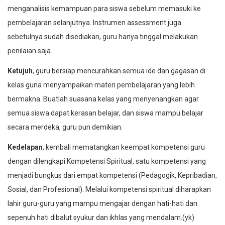
menganalisis kemampuan para siswa sebelum memasuki ke
pembelajaran selanjutnya. Instrumen assessment juga
sebetulnya sudah disediakan, guru hanya tinggal melakukan
penilaian saja.
Ketujuh
, guru bersiap mencurahkan semua ide dan gagasan di
kelas guna menyampaikan materi pembelajaran yang lebih
bermakna. Buatlah suasana kelas yang menyenangkan agar
semua siswa dapat kerasan belajar, dan siswa mampu belajar
secara merdeka, guru pun demikian.
Kedelapan
, kembali mematangkan keempat kompetensi guru
dengan dilengkapi Kompetensi Spiritual, satu kompetensi yang
menjadi bungkus dari empat kompetensi (Pedagogik, Kepribadian,
Sosial, dan Profesional). Melalui kompetensi spiritual diharapkan
lahir guru-guru yang mampu mengajar dengan hati-hati dan
sepenuh hati dibalut syukur dan ikhlas yang mendalam.(yk)