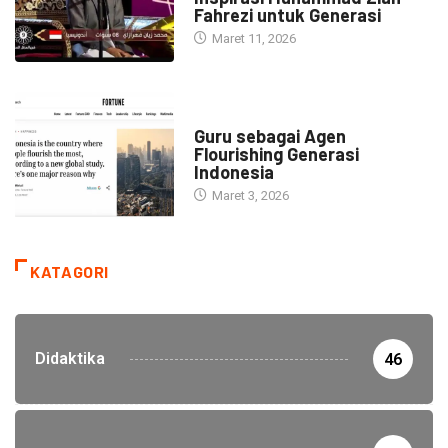
Fahrezi untuk Generasi
Maret 11, 2026
HEADLINE
Guru sebagai Agen
Flourishing Generasi
Indonesia
Maret 3, 2026
KATAGORI
Didaktika
46