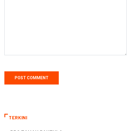
TERKINI