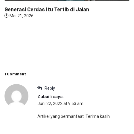
Generasi Cerdas Itu Tertib di Jalan
Mei 21, 2026
1 Comment
Reply
Zubaili
says:
Juni 22, 2022 at 9:53 am
Artikel yang bermanfaat. Terima kasih