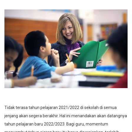
Tidak terasa tahun pelajaran 2021/2022 di sekolah di semua
jenjang akan segera berakhir. Hal ini menandakan akan datangnya
tahun pelajaran baru 2022/2023. Bagi guru, momentum