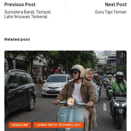
Previous Post
Next Post
Sumatera Barat, Tempat
Guru Tapi Teman
Lahir Ilmuwan Terkenal.
Related post
HEADLINE
LIVING WITH TECHNOLOGY