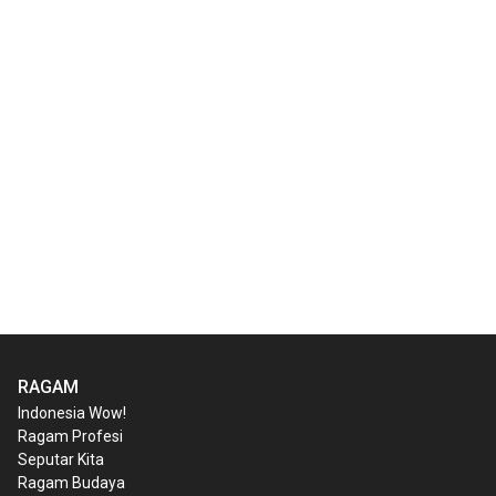
RAGAM
Indonesia Wow!
Ragam Profesi
Seputar Kita
Ragam Budaya