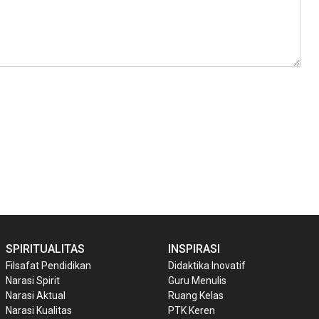
SPIRITUALITAS
INSPIRASI
Filsafat Pendidikan
Didaktika Inovatif
Narasi Spirit
Guru Menulis
Narasi Aktual
Ruang Kelas
Narasi Kualitas
PTK Keren