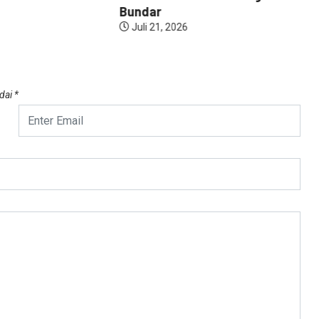
Bundar
Juli 21, 2026
ndai
*