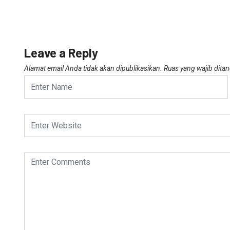
Leave a Reply
Alamat email Anda tidak akan dipublikasikan.
Ruas yang wajib dita