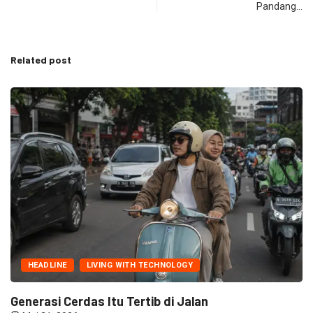
Pandang…
Related post
HEADLINE
LIVING WITH TECHNOLOGY
Generasi Cerdas Itu Tertib di Jalan