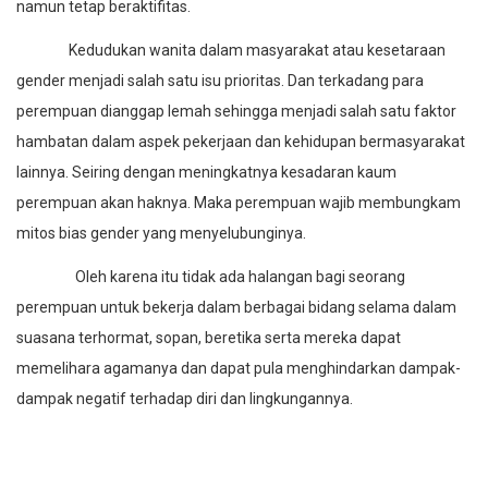
namun tetap beraktifitas.
Kedudukan wanita dalam masyarakat atau kesetaraan
gender menjadi salah satu isu prioritas. Dan terkadang para
perempuan dianggap lemah sehingga menjadi salah satu faktor
hambatan dalam aspek pekerjaan dan kehidupan bermasyarakat
lainnya. Seiring dengan meningkatnya kesadaran kaum
perempuan akan haknya. Maka perempuan wajib membungkam
mitos bias gender yang menyelubunginya.
Oleh karena itu tidak ada halangan bagi seorang
perempuan untuk bekerja dalam berbagai bidang selama dalam
suasana terhormat, sopan, beretika serta mereka dapat
memelihara agamanya dan dapat pula menghindarkan dampak-
dampak negatif terhadap diri dan lingkungannya.