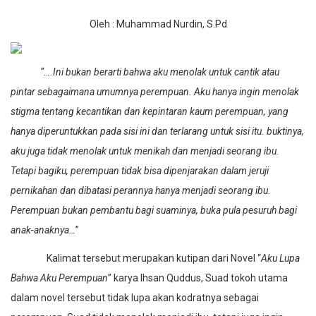
Oleh : Muhammad Nurdin, S.Pd
“….Ini bukan berarti bahwa aku menolak untuk cantik atau
pintar sebagaimana umumnya perempuan. Aku hanya ingin menolak
stigma tentang kecantikan dan kepintaran kaum perempuan, yang
hanya diperuntukkan pada sisi ini dan terlarang untuk sisi itu. buktinya,
aku juga tidak menolak untuk menikah dan menjadi seorang ibu.
Tetapi bagiku, perempuan tidak bisa dipenjarakan dalam jeruji
pernikahan dan dibatasi perannya hanya menjadi seorang ibu.
Perempuan bukan pembantu bagi suaminya, buka pula pesuruh bagi
anak-anaknya…
”
Kalimat tersebut merupakan kutipan dari Novel “
Aku Lupa
Bahwa Aku Perempuan
” karya Ihsan Quddus, Suad tokoh utama
dalam novel tersebut tidak lupa akan kodratnya sebagai