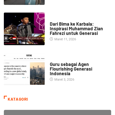
HEADLINE
Dari Bima ke Karbala:
Inspirasi Muhammad Zian
Fahrezi untuk Generasi
Maret 11, 2026
HEADLINE
Guru sebagai Agen
Flourishing Generasi
Indonesia
Maret 3, 2026
KATAGORI