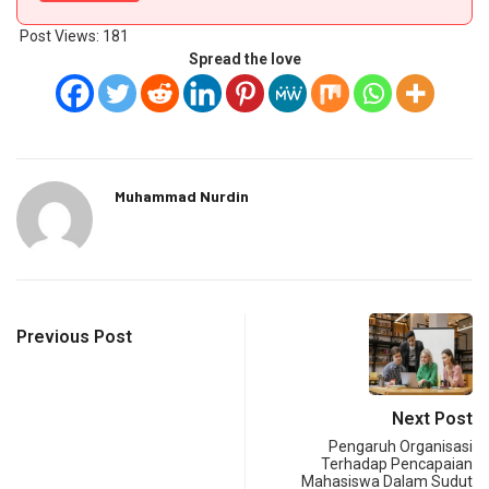
Post Views:
181
Spread the love
Muhammad Nurdin
Previous Post
Next Post
Pengaruh Organisasi
Terhadap Pencapaian
Mahasiswa Dalam Sudut