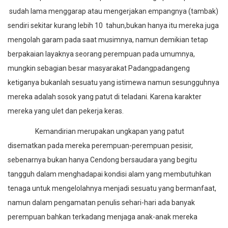
sudah lama menggarap atau mengerjakan empangnya (tambak)
sendiri sekitar kurang lebih 10 tahun,bukan hanya itu mereka juga
mengolah garam pada saat musimnya, namun demikian tetap
berpakaian layaknya seorang perempuan pada umumnya,
mungkin sebagian besar masyarakat Padangpadangeng
ketiganya bukanlah sesuatu yang istimewa namun sesungguhnya
mereka adalah sosok yang patut di teladani. Karena karakter
mereka yang ulet dan pekerja keras.
Kemandirian merupakan ungkapan yang patut
disematkan pada mereka perempuan-perempuan pesisir,
sebenarnya bukan hanya Cendong bersaudara yang begitu
tangguh dalam menghadapai kondisi alam yang membutuhkan
tenaga untuk mengelolahnya menjadi sesuatu yang bermanfaat,
namun dalam pengamatan penulis sehari-hari ada banyak
perempuan bahkan terkadang menjaga anak-anak mereka