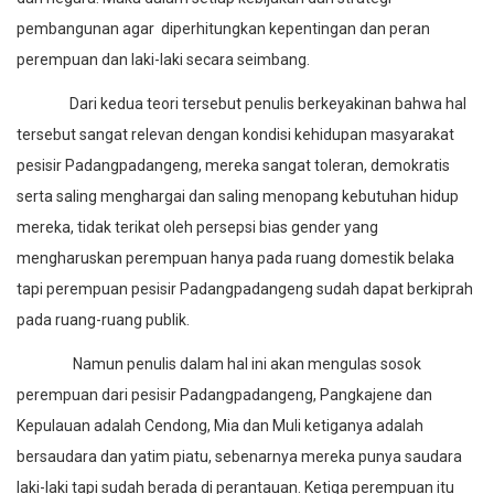
pembangunan agar diperhitungkan kepentingan dan peran
perempuan dan laki-laki secara seimbang.
Dari kedua teori tersebut penulis berkeyakinan bahwa hal
tersebut sangat relevan dengan kondisi kehidupan masyarakat
pesisir Padangpadangeng, mereka sangat toleran, demokratis
serta saling menghargai dan saling menopang kebutuhan hidup
mereka, tidak terikat oleh persepsi bias gender yang
mengharuskan perempuan hanya pada ruang domestik belaka
tapi perempuan pesisir Padangpadangeng sudah dapat berkiprah
pada ruang-ruang publik.
Namun penulis dalam hal ini akan mengulas sosok
perempuan dari pesisir Padangpadangeng, Pangkajene dan
Kepulauan adalah Cendong, Mia dan Muli ketiganya adalah
bersaudara dan yatim piatu, sebenarnya mereka punya saudara
laki-laki tapi sudah berada di perantauan. Ketiga perempuan itu