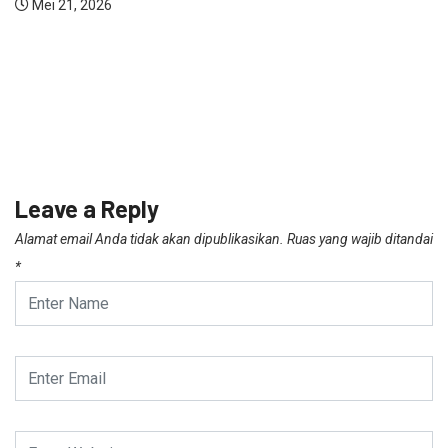
Mei 21, 2026
Leave a Reply
Alamat email Anda tidak akan dipublikasikan.
Ruas yang wajib ditandai
*