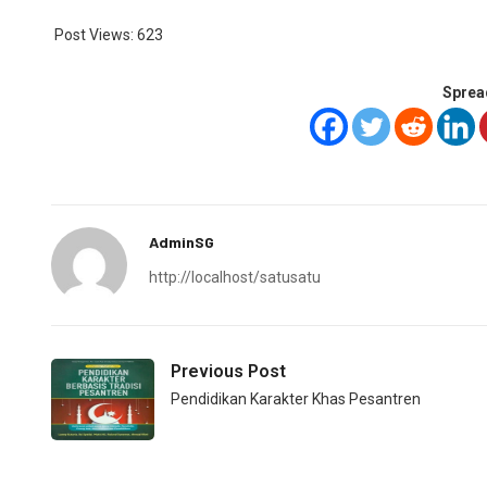
Post Views:
623
Sprea
AdminSG
http://localhost/satusatu
Previous Post
Pendidikan Karakter Khas Pesantren