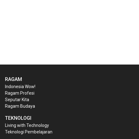
RAGAM
Indonesia Wow!
Ragam Profesi
Seputar Kita
Ragam Budaya
TEKNOLOGI
Living with Technology
Teknologi Pembelajaran