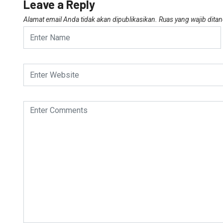
Leave a Reply
Alamat email Anda tidak akan dipublikasikan.
Ruas yang wajib dita