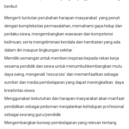
berikut:
Mengerti tuntutan perubahan harapan masyarakat yang penuh
dengan kompleksitas permasalahan, memahami gaya hidup dan
perilaku siswa, mengembangkan wawasan dan kompetensi
keilmuan, serta mengeliminasi kendala dan hambatan yang ada
dalam diri maupun lingkungan sekitar.
Memiliki semangat untuk memberi inspirasi kepada rekan kerja
sesama pendidik dan siswa untuk menumbuhkembangkan mutu
daya saing, mengenali ‘resources’ dan memanfaatkan sebagai
sumber dan media pembelajaran yang dapat meningkatkan daya
kreativitas siswa.
Menggunakan kebutuhan dan harapan masyarakat akan manfaat
pendidikan sebagai pedoman menjalankan kehidupan profesional
sebagai seorang guru/pendidik.
Mengembangkan konsep pembelajaran yang relevan tentang