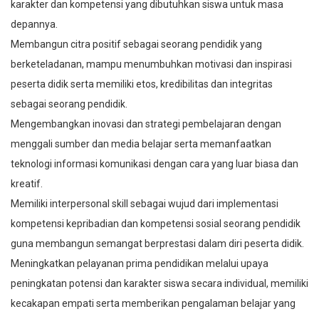
karakter dan kompetensi yang dibutuhkan siswa untuk masa
depannya.
Membangun citra positif sebagai seorang pendidik yang
berketeladanan, mampu menumbuhkan motivasi dan inspirasi
peserta didik serta memiliki etos, kredibilitas dan integritas
sebagai seorang pendidik.
Mengembangkan inovasi dan strategi pembelajaran dengan
menggali sumber dan media belajar serta memanfaatkan
teknologi informasi komunikasi dengan cara yang luar biasa dan
kreatif.
Memiliki interpersonal skill sebagai wujud dari implementasi
kompetensi kepribadian dan kompetensi sosial seorang pendidik
guna membangun semangat berprestasi dalam diri peserta didik.
Meningkatkan pelayanan prima pendidikan melalui upaya
peningkatan potensi dan karakter siswa secara individual, memiliki
kecakapan empati serta memberikan pengalaman belajar yang