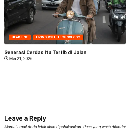
HEADLINE
LIVING WITH TECHNOLOGY
Generasi Cerdas Itu Tertib di Jalan
Mei 21, 2026
Leave a Reply
Alamat email Anda tidak akan dipublikasikan.
Ruas yang wajib ditandai