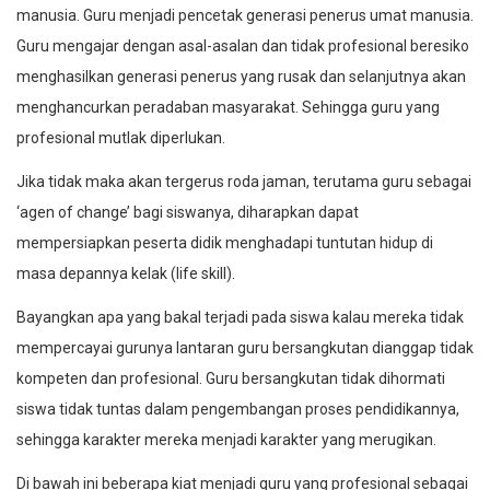
manusia. Guru menjadi pencetak generasi penerus umat manusia.
Guru mengajar dengan asal-asalan dan tidak profesional beresiko
menghasilkan generasi penerus yang rusak dan selanjutnya akan
menghancurkan peradaban masyarakat. Sehingga guru yang
profesional mutlak diperlukan.
Jika tidak maka akan tergerus roda jaman, terutama guru sebagai
‘agen of change’ bagi siswanya, diharapkan dapat
mempersiapkan peserta didik menghadapi tuntutan hidup di
masa depannya kelak (life skill).
Bayangkan apa yang bakal terjadi pada siswa kalau mereka tidak
mempercayai gurunya lantaran guru bersangkutan dianggap tidak
kompeten dan profesional. Guru bersangkutan tidak dihormati
siswa tidak tuntas dalam pengembangan proses pendidikannya,
sehingga karakter mereka menjadi karakter yang merugikan.
Di bawah ini beberapa kiat menjadi guru yang profesional sebagai