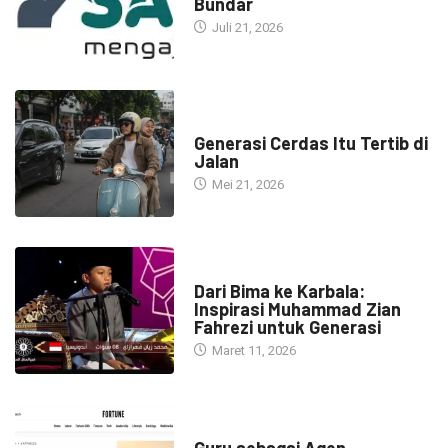
Bundar
Juli 21, 2026
HEADLINE
Generasi Cerdas Itu Tertib di
Jalan
Mei 21, 2026
HEADLINE
Dari Bima ke Karbala:
Inspirasi Muhammad Zian
Fahrezi untuk Generasi
Maret 11, 2026
HEADLINE
Guru sebagai Agen