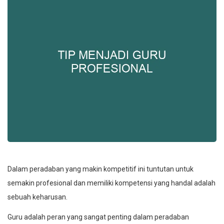
Dalam peradaban yang makin kompetitif ini tuntutan untuk
semakin profesional dan memiliki kompetensi yang handal adalah
sebuah keharusan.
Guru adalah peran yang sangat penting dalam peradaban