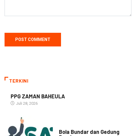
TERKINI
PPG ZAMAN BAHEULA
Juli 28, 2026
NARASI INSPIRASI
Bola Bundar dan Gedung