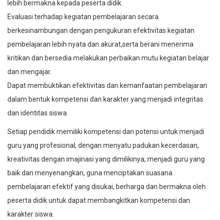
lebih bermakna kepada peserta didik.
Evaluasi terhadap kegiatan pembelajaran secara
berkesinambungan dengan pengukuran efektivitas kegiatan
pembelajaran lebih nyata dan akurat,serta berani menerima
kritikan dan bersedia melakukan perbaikan mutu kegiatan belajar
dan mengajar.
Dapat membuktikan efektivitas dan kemanfaatan pembelajaran
dalam bentuk kompetensi dan karakter yang menjadi integritas
dan identitas siswa.
Setiap pendidik memiliki kompetensi dan potensi untuk menjadi
guru yang profesional, dengan menyatu padukan kecerdasan,
kreativitas dengan imajinasi yang dimilikinya, menjadi guru yang
baik dan menyenangkan, guna menciptakan suasana
pembelajaran efektif yang disukai, berharga dan bermakna oleh
peserta didik untuk dapat membangkitkan kompetensi dan
karakter siswa.