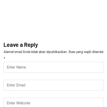
Leave a Reply
Alamat email Anda tidak akan dipublikasikan.
Ruas yang wajib ditandai
*