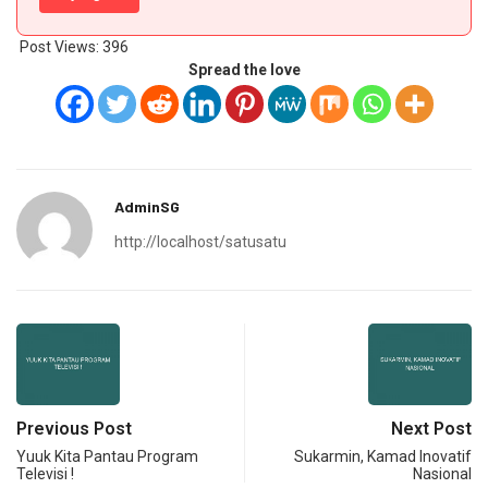
Post Views:
396
Spread the love
AdminSG
http://localhost/satusatu
Previous Post
Next Post
Yuuk Kita Pantau Program
Sukarmin, Kamad Inovatif
Televisi !
Nasional