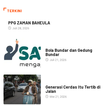
TERKINI
PPG ZAMAN BAHEULA
Juli 28, 2026
NARASI INSPIRASI
Bola Bundar dan Gedung
Bundar
Juli 21, 2026
HEADLINE
Generasi Cerdas Itu Tertib di
Jalan
Mei 21, 2026