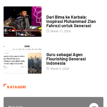
HEADLINE
Dari Bima ke Karbala:
Inspirasi Muhammad Zian
Fahrezi untuk Generasi
Maret 11, 2026
HEADLINE
Guru sebagai Agen
Flourishing Generasi
Indonesia
Maret 3, 2026
KATAGORI