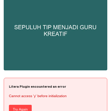
Litera Plugin encountered an error
Cannot access 'y' before initialization
Try Again