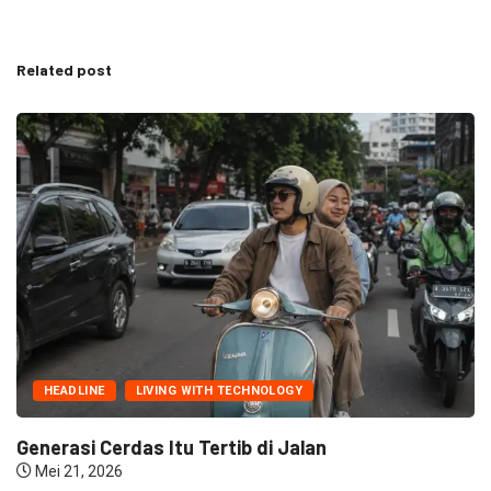
Related post
HEADLINE
LIVING WITH TECHNOLOGY
Generasi Cerdas Itu Tertib di Jalan
Mei 21, 2026