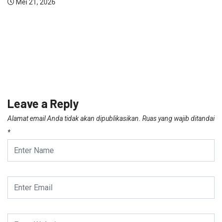
Mei 21, 2026
Leave a Reply
Alamat email Anda tidak akan dipublikasikan.
Ruas yang wajib ditandai
*