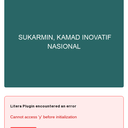
Litera Plugin encountered an error
Cannot access 'y' before initialization