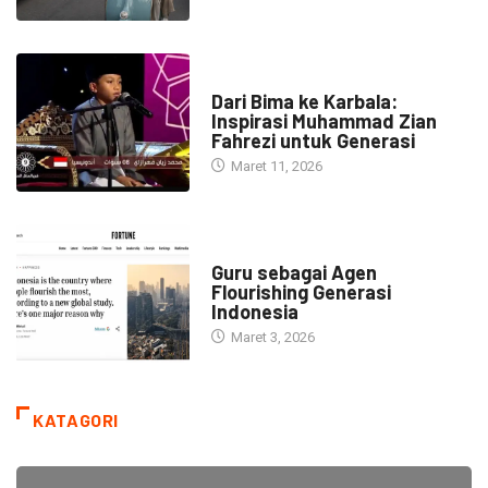
HEADLINE
Dari Bima ke Karbala:
Inspirasi Muhammad Zian
Fahrezi untuk Generasi
Maret 11, 2026
HEADLINE
Guru sebagai Agen
Flourishing Generasi
Indonesia
Maret 3, 2026
KATAGORI