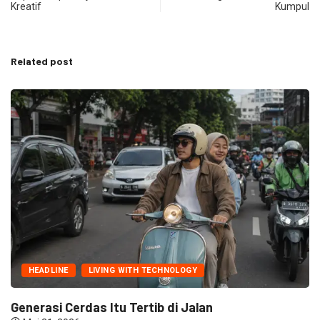
Kreatif
Kumpul
Related post
HEADLINE
LIVING WITH TECHNOLOGY
Generasi Cerdas Itu Tertib di Jalan