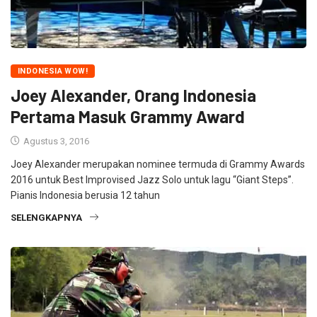
INDONESIA WOW!
Joey Alexander, Orang Indonesia
Pertama Masuk Grammy Award
Agustus 3, 2016
Joey Alexander merupakan nominee termuda di Grammy Awards
2016 untuk Best Improvised Jazz Solo untuk lagu “Giant Steps”.
Pianis Indonesia berusia 12 tahun
SELENGKAPNYA