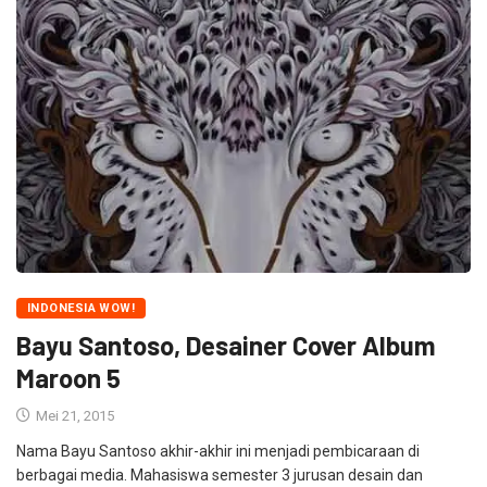
INDONESIA WOW!
Bayu Santoso, Desainer Cover Album
Maroon 5
Mei 21, 2015
Nama Bayu Santoso akhir-akhir ini menjadi pembicaraan di
berbagai media. Mahasiswa semester 3 jurusan desain dan