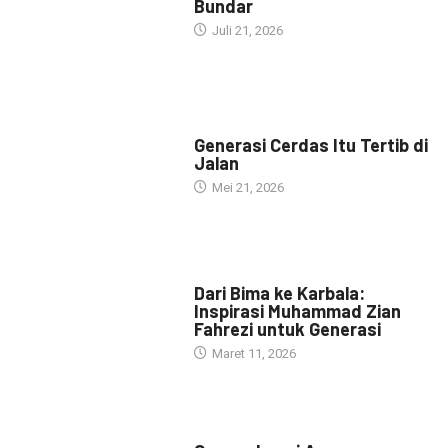
Bundar
Juli 21, 2026
HEADLINE
Generasi Cerdas Itu Tertib di
Jalan
Mei 21, 2026
HEADLINE
Dari Bima ke Karbala:
Inspirasi Muhammad Zian
Fahrezi untuk Generasi
Maret 11, 2026
HEADLINE