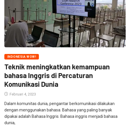
INDONESIA WOW!
Teknik meningkatkan kemampuan
bahasa Inggris di Percaturan
Komunikasi Dunia
Februari 4, 2023
Dalam komunitas dunia, pengantar berkomunikasi dilakukan
dengan menggunakan bahasa. Bahasa yang paling banyak
dipakai adalah Bahasa Inggris. Bahasa inggris menjadi bahasa
dunia,