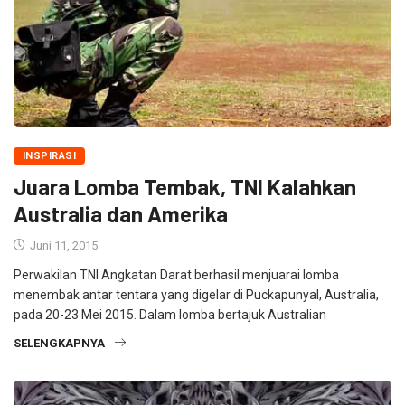
INSPIRASI
Juara Lomba Tembak, TNI Kalahkan
Australia dan Amerika
Juni 11, 2015
Perwakilan TNI Angkatan Darat berhasil menjuarai lomba
menembak antar tentara yang digelar di Puckapunyal, Australia,
pada 20-23 Mei 2015. Dalam lomba bertajuk Australian
SELENGKAPNYA